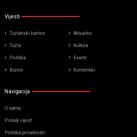
Vijesti
Tuzlanski kanton
Aktuelno
Tuzla
Kultura
Politika
Eventi
Biznis
Komentari
Navigacija
O nama
Pošalji vijest
Politika privatnosti