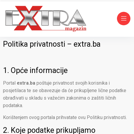
Politika privatnosti – extra.ba
1. Opće informacije
Portal
extra.ba
poštuje privatnost svojih korisnika i
posjetilaca te se obavezuje da će prikupljene lične podatke
obrađivati u skladu s važećim zakonima o zaštiti ličnih
podataka.
Korištenjem ovog portala prihvatate ovu Politiku privatnosti.
2. Koje podatke prikupljamo