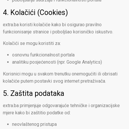
4. Kolačići (Cookies)
extra.ba koristi kolačiće kako bi osigurao pravilno
funkcionisanje stranice i poboljšao korisničko iskustvo.
Kolačići se mogu koristiti za:
osnovnu funkcionalnost portala
analitiku posjećenosti (npr. Google Analytics)
Korisnici mogu u svakom trenutku onemogućiti ili obrisati
kolačiće putem postavki svog internet pretraživača.
5. Zaštita podataka
extra.ba primjenjuje odgovarajuće tehničke i organizacijske
mjere kako bi zaštitio podatke od:
neovlaštenog pristupa