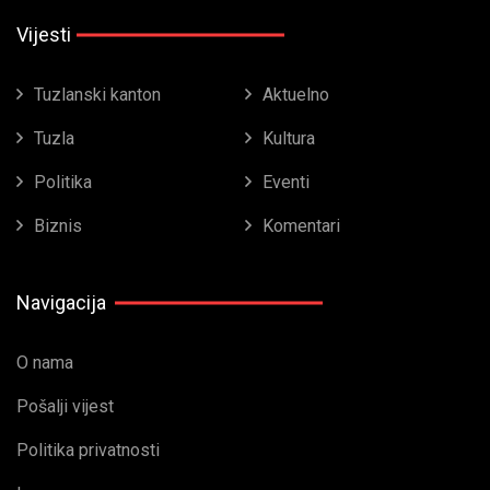
Vijesti
Tuzlanski kanton
Aktuelno
Tuzla
Kultura
Politika
Eventi
Biznis
Komentari
Navigacija
O nama
Pošalji vijest
Politika privatnosti