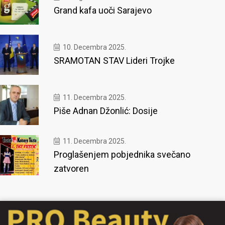
Grand kafa uoči Sarajevo
10. Decembra 2025.
SRAMOTAN STAV Lideri Trojke
11. Decembra 2025.
Piše Adnan Džonlić: Dosije
11. Decembra 2025.
Proglašenjem pobjednika svečano
zatvoren