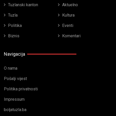
Tuzlanski kanton
Aktuelno
Tuzla
Kultura
Politika
Eventi
Biznis
Komentari
Navigacija
O nama
Pošalji vijest
Politika privatnosti
Impressum
boljatuzla.ba