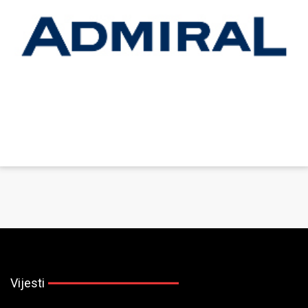
Vijesti