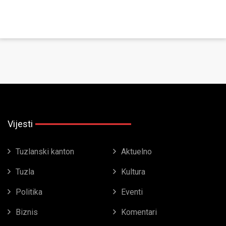
Vijesti
Tuzlanski kanton
Aktuelno
Tuzla
Kultura
Politika
Eventi
Biznis
Komentari