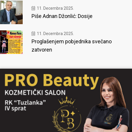
11. Decembra 2025.
Piše Adnan Džonlić: Dosije
11. Decembra 2025.
Proglašenjem pobjednika svečano
zatvoren