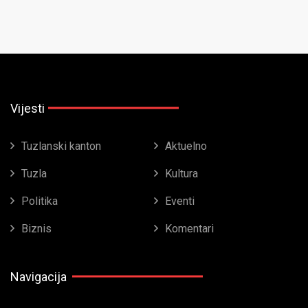
Vijesti
Tuzlanski kanton
Aktuelno
Tuzla
Kultura
Politika
Eventi
Biznis
Komentari
Navigacija