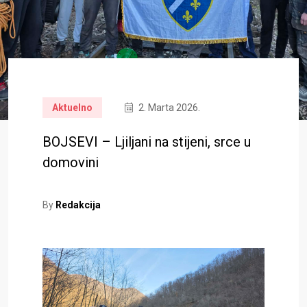
Aktuelno
2. Marta 2026.
BOJSEVI – Ljiljani na stijeni, srce u
domovini
By
Redakcija