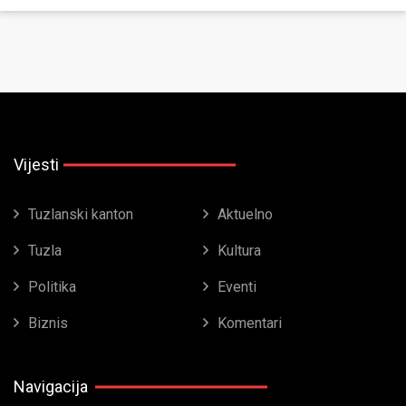
Vijesti
Tuzlanski kanton
Aktuelno
Tuzla
Kultura
Politika
Eventi
Biznis
Komentari
Navigacija