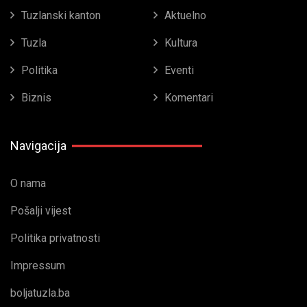
Tuzlanski kanton
Aktuelno
Tuzla
Kultura
Politika
Eventi
Biznis
Komentari
Navigacija
O nama
Pošalji vijest
Politika privatnosti
Impressum
boljatuzla.ba