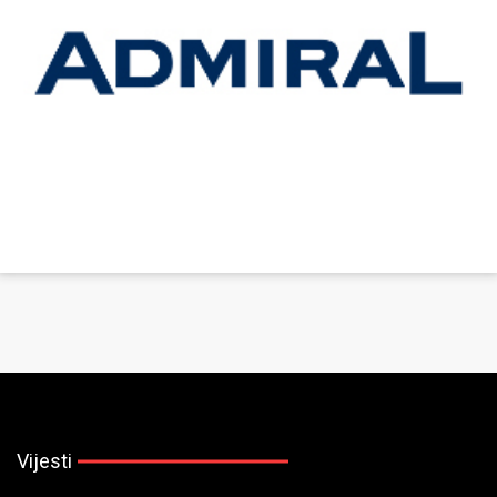
Vijesti