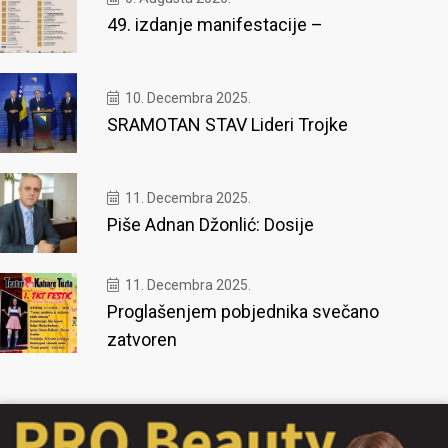
49. izdanje manifestacije –
10. Decembra 2025.
SRAMOTAN STAV Lideri Trojke
11. Decembra 2025.
Piše Adnan Džonlić: Dosije
11. Decembra 2025.
Proglašenjem pobjednika svečano
zatvoren