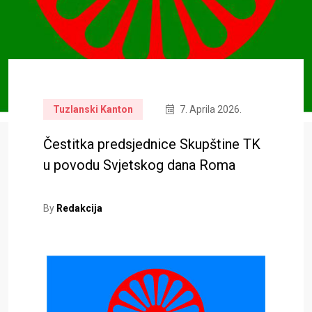
Tuzlanski Kanton
7. Aprila 2026.
Čestitka predsjednice Skupštine TK
u povodu Svjetskog dana Roma
By
Redakcija