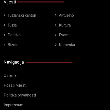
Vijesti
Tuzlanski kanton
Aktuelno
Tuzla
Kultura
Politika
Eventi
Biznis
Komentari
Navigacija
O nama
Pošalji vijest
Politika privatnosti
Impressum