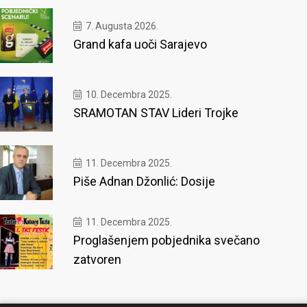
7. Augusta 2026.
Grand kafa uoči Sarajevo
10. Decembra 2025.
SRAMOTAN STAV Lideri Trojke
11. Decembra 2025.
Piše Adnan Džonlić: Dosije
11. Decembra 2025.
Proglašenjem pobjednika svečano
zatvoren