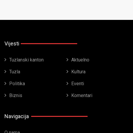
Vijesti
Tuzlanski kanton
Aktuelno
Tuzla
Kultura
Politika
Eventi
Biznis
Komentari
Navigacija
O nama