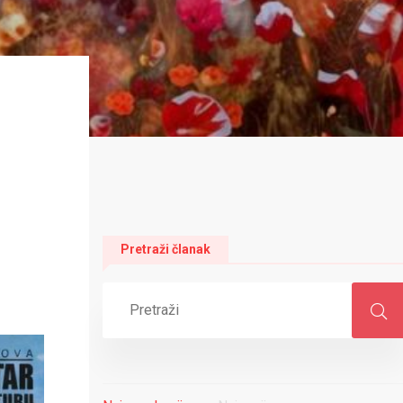
Pretraži članak