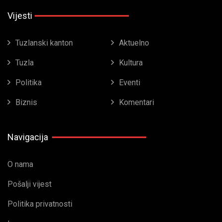
Vijesti
Tuzlanski kanton
Aktuelno
Tuzla
Kultura
Politika
Eventi
Biznis
Komentari
Navigacija
O nama
Pošalji vijest
Politika privatnosti