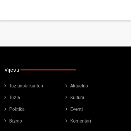
Vijesti
Tuzlanski kanton
Aktuelno
Tuzla
Kultura
Politika
Eventi
Biznis
Komentari