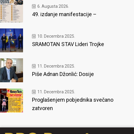
6. Augusta 2026.
49. izdanje manifestacije –
10. Decembra 2025.
SRAMOTAN STAV Lideri Trojke
11. Decembra 2025.
Piše Adnan Džonlić: Dosije
11. Decembra 2025.
Proglašenjem pobjednika svečano
zatvoren