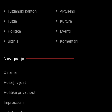
Tuzlanski kanton
Aktuelno
Tuzla
Kultura
Politika
Eventi
Biznis
Komentari
Navigacija
O nama
Pošalji vijest
Politika privatnosti
Impressum