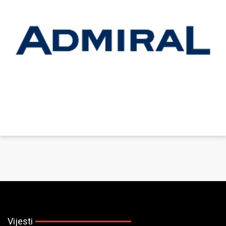
Vijesti