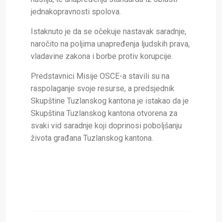
jednakopravnosti spolova.
Istaknuto je da se očekuje nastavak saradnje,
naročito na poljima unapređenja ljudskih prava,
vladavine zakona i borbe protiv korupcije.
Predstavnici Misije OSCE-a stavili su na
raspolaganje svoje resurse, a predsjednik
Skupštine Tuzlanskog kantona je istakao da je
Skupština Tuzlanskog kantona otvorena za
svaki vid saradnje koji doprinosi poboljšanju
života građana Tuzlanskog kantona.