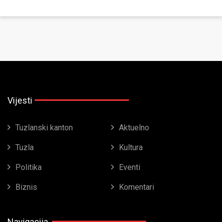
Vijesti
Tuzlanski kanton
Aktuelno
Tuzla
Kultura
Politika
Eventi
Biznis
Komentari
Navigacija