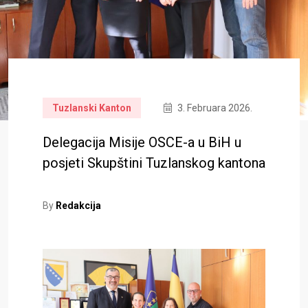
Tuzlanski Kanton
3. Februara 2026.
Delegacija Misije OSCE-a u BiH u
posjeti Skupštini Tuzlanskog kantona
By
Redakcija