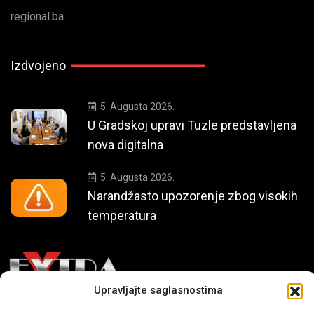
regional.ba
Izdvojeno
5. Augusta 2026.
U Gradskoj upravi Tuzle predstavljena
nova digitalna
5. Augusta 2026.
Narandžasto upozorenje zbog visokih
temperatura
Upravljajte saglasnostima