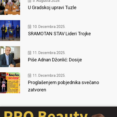
5. Augusta 2026.
U Gradskoj upravi Tuzle
10. Decembra 2025.
SRAMOTAN STAV Lideri Trojke
11. Decembra 2025.
Piše Adnan Džonlić: Dosije
11. Decembra 2025.
Proglašenjem pobjednika svečano
zatvoren