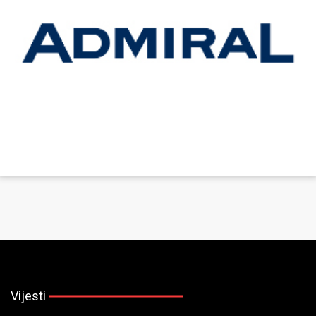
Vijesti