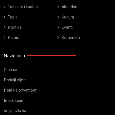
Tuzlanski kanton
Aktuelno
Tuzla
Kultura
Politika
Eventi
Biznis
Komentari
Navigacija
O nama
Pošalji vijest
Politika privatnosti
Impressum
boljatuzla.ba