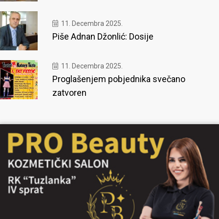
11. Decembra 2025.
Piše Adnan Džonlić: Dosije
11. Decembra 2025.
Proglašenjem pobjednika svečano
zatvoren