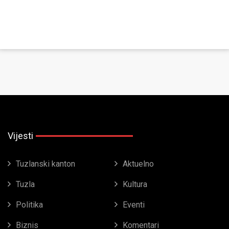
Vijesti
Tuzlanski kanton
Aktuelno
Tuzla
Kultura
Politika
Eventi
Biznis
Komentari