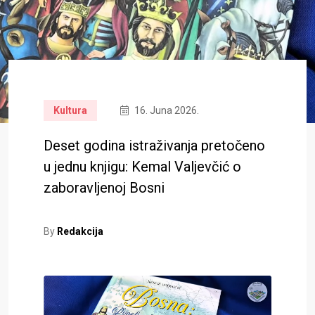
Kultura
16. Juna 2026.
Deset godina istraživanja pretočeno
u jednu knjigu: Kemal Valjevčić o
zaboravljenoj Bosni
By
Redakcija