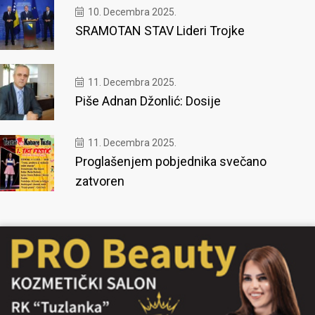
10. Decembra 2025.
SRAMOTAN STAV Lideri Trojke
11. Decembra 2025.
Piše Adnan Džonlić: Dosije
11. Decembra 2025.
Proglašenjem pobjednika svečano
zatvoren