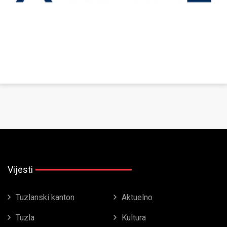
Vijesti
Tuzlanski kanton
Aktuelno
Tuzla
Kultura