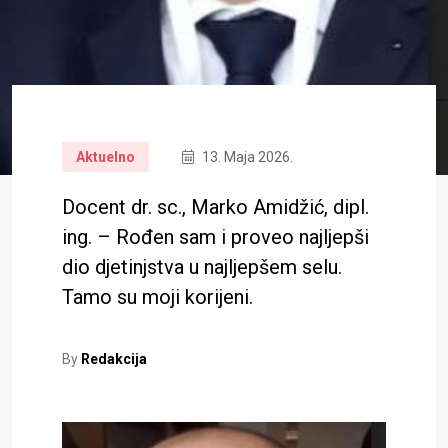
Aktuelno
13. Maja 2026.
Docent dr. sc., Marko Amidžić, dipl.
ing. – Rođen sam i proveo najljepši
dio djetinjstva u najljepšem selu.
Tamo su moji korijeni.
By
Redakcija