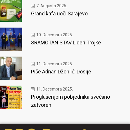
7. Augusta 2026.
Grand kafa uoči Sarajevo
10. Decembra 2025.
SRAMOTAN STAV Lideri Trojke
11. Decembra 2025.
Piše Adnan Džonlić: Dosije
11. Decembra 2025.
Proglašenjem pobjednika svečano
zatvoren