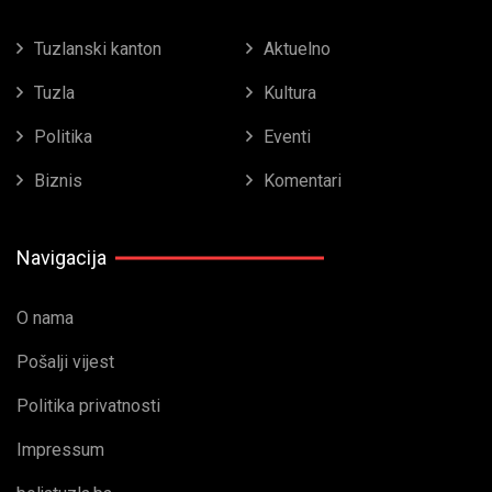
Tuzlanski kanton
Aktuelno
Tuzla
Kultura
Politika
Eventi
Biznis
Komentari
Navigacija
O nama
Pošalji vijest
Politika privatnosti
Impressum