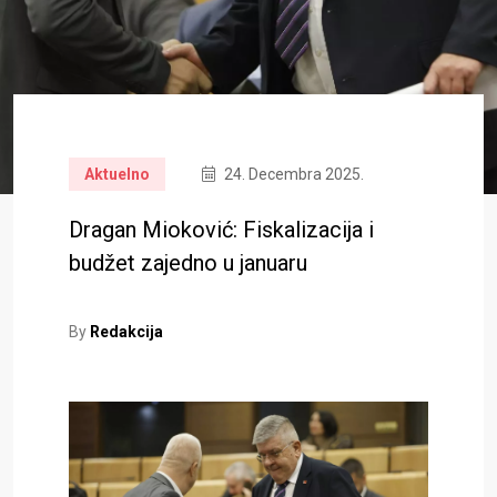
Aktuelno
24. Decembra 2025.
Dragan Mioković: Fiskalizacija i
budžet zajedno u januaru
By
Redakcija