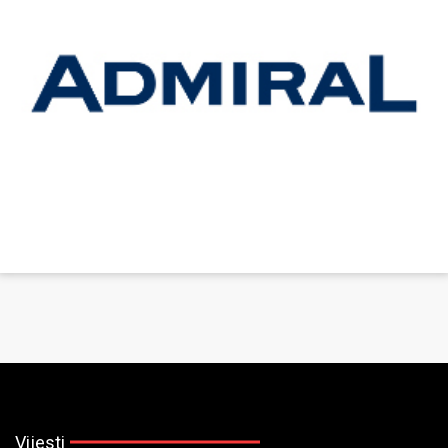
Vijesti