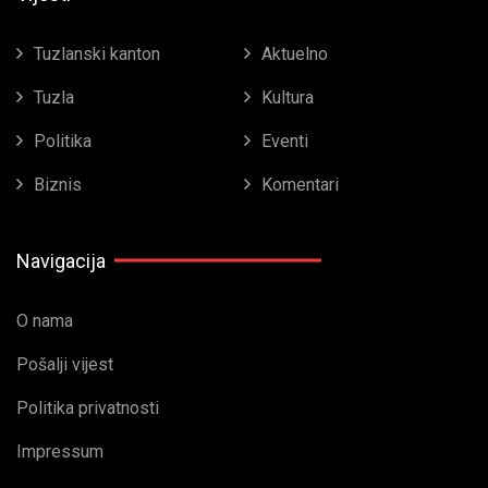
Tuzlanski kanton
Aktuelno
Tuzla
Kultura
Politika
Eventi
Biznis
Komentari
Navigacija
O nama
Pošalji vijest
Politika privatnosti
Impressum