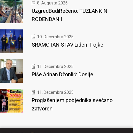
8. Augusta 2026.
UzgredBudiRečeno: TUZLANKIN
ROĐENDAN I
10. Decembra 2025.
SRAMOTAN STAV Lideri Trojke
11. Decembra 2025.
Piše Adnan Džonlić: Dosije
11. Decembra 2025.
Proglašenjem pobjednika svečano
zatvoren