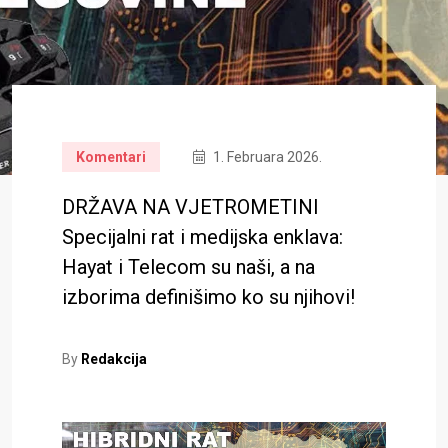
Komentari
1. Februara 2026.
DRŽAVA NA VJETROMETINI
Specijalni rat i medijska enklava:
Hayat i Telecom su naši, a na
izborima definišimo ko su njihovi!
By
Redakcija