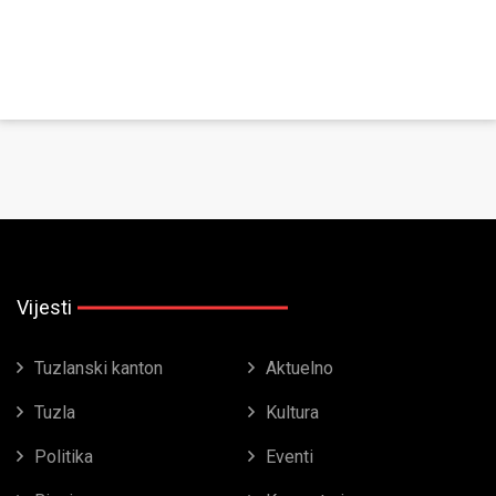
Vijesti
Tuzlanski kanton
Aktuelno
Tuzla
Kultura
Politika
Eventi