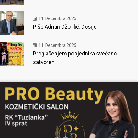
11. Decembra 2025.
Piše Adnan Džonlić: Dosije
11. Decembra 2025.
Proglašenjem pobjednika svečano
zatvoren