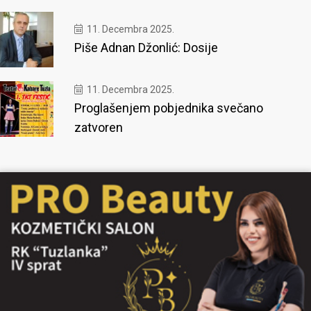
11. Decembra 2025.
Piše Adnan Džonlić: Dosije
11. Decembra 2025.
Proglašenjem pobjednika svečano
zatvoren