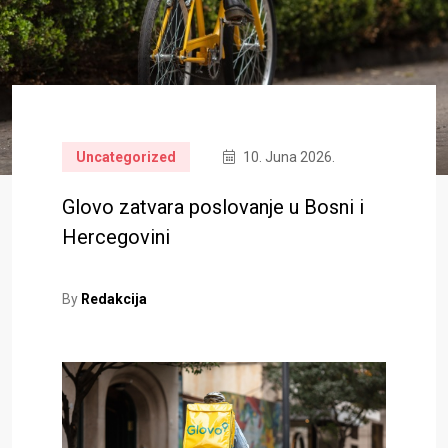
Uncategorized
10. Juna 2026.
Glovo zatvara poslovanje u Bosni i
Hercegovini
By
Redakcija