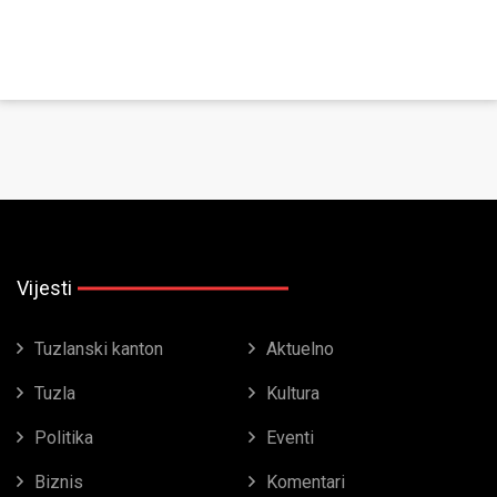
Vijesti
Tuzlanski kanton
Aktuelno
Tuzla
Kultura
Politika
Eventi
Biznis
Komentari