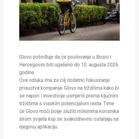
Glovo potvrđuje da će poslovanje u Bosni i
Hercegovini biti ugašeno do 10. augusta 2026.
godine.
Ova odluka ima za cilj dodatno fokusiranje
prisustva kompanije Glovo na tržištima kako bi
se napori i investicije usmjerili prema ključnim
tržištima s visokim potencijalom rasta. Time
će Glovo moći bolje služiti milionima korisnika
širom svijeta koji se svakodnevno oslanjaju na
njegovu aplikaciju.