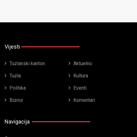
Vijesti
Tuzlanski kanton
Aktuelno
Tuzla
Kultura
Politika
Eventi
Biznis
Komentari
Navigacija