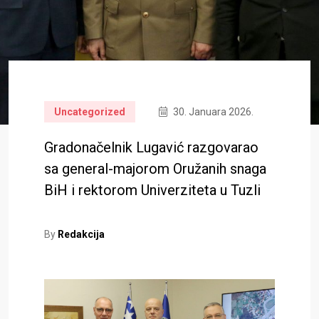
Uncategorized
30. Januara 2026.
Gradonačelnik Lugavić razgovarao
sa general-majorom Oružanih snaga
BiH i rektorom Univerziteta u Tuzli
By
Redakcija