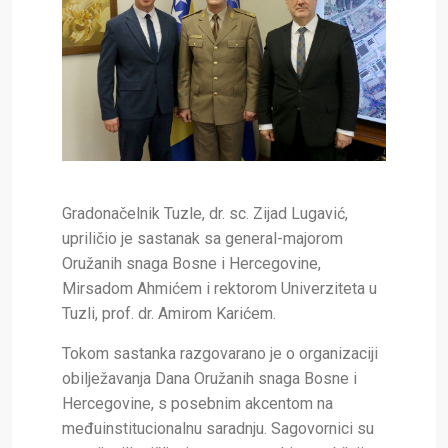
Gradonačelnik Tuzle, dr. sc. Zijad Lugavić,
upriličio je sastanak sa general-majorom
Oružanih snaga Bosne i Hercegovine,
Mirsadom Ahmićem i rektorom Univerziteta u
Tuzli, prof. dr. Amirom Karićem.
Tokom sastanka razgovarano je o organizaciji
obilježavanja Dana Oružanih snaga Bosne i
Hercegovine, s posebnim akcentom na
međuinstitucionalnu saradnju. Sagovornici su