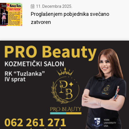
11. Decembra 2025.
Proglašenjem pobjednika svečano
zatvoren