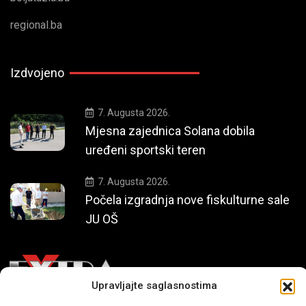
regional.ba
Izdvojeno
7. Augusta 2026.
Mjesna zajednica Solana dobila
uređeni sportski teren
7. Augusta 2026.
Počela izgradnja nove fiskulturne sale
JU OŠ
Upravljajte saglasnostima