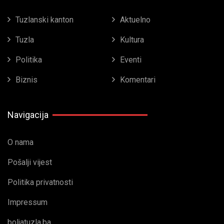
Tuzlanski kanton
Aktuelno
Tuzla
Kultura
Politika
Eventi
Biznis
Komentari
Navigacija
O nama
Pošalji vijest
Politika privatnosti
Impressum
boljatuzla.ba