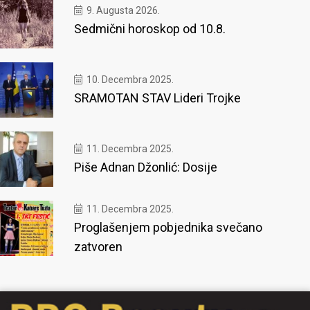
9. Augusta 2026.
Sedmični horoskop od 10.8.
10. Decembra 2025.
SRAMOTAN STAV Lideri Trojke
11. Decembra 2025.
Piše Adnan Džonlić: Dosije
11. Decembra 2025.
Proglašenjem pobjednika svečano
zatvoren