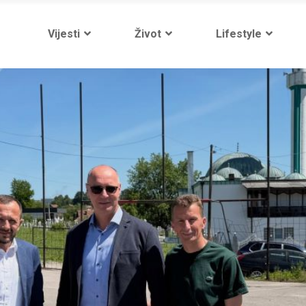
Vijesti
Život
Lifestyle