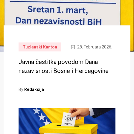
Tuzlanski Kanton
28. Februara 2026.
Javna čestitka povodom Dana
nezavisnosti Bosne i Hercegovine
By
Redakcija