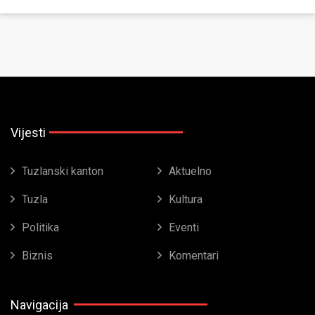
Vijesti
Tuzlanski kanton
Aktuelno
Tuzla
Kultura
Politika
Eventi
Biznis
Komentari
Navigacija