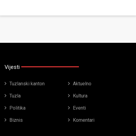
Vijesti
Tuzlanski kanton
Aktuelno
Tuzla
Kultura
Politika
Eventi
Biznis
Komentari