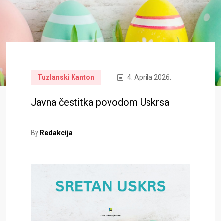
Tuzlanski Kanton
4. Aprila 2026.
Javna čestitka povodom Uskrsa
By
Redakcija