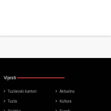
Vijesti
Tuzlanski kanton
Aktuelno
Tuzla
Kultura