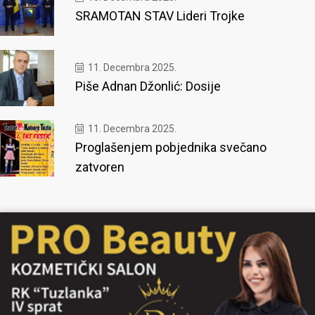
SRAMOTAN STAV Lideri Trojke
11. Decembra 2025.
Piše Adnan Džonlić: Dosije
11. Decembra 2025.
Proglašenjem pobjednika svečano
zatvoren