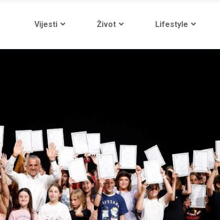
Vijesti
Život
Lifestyle