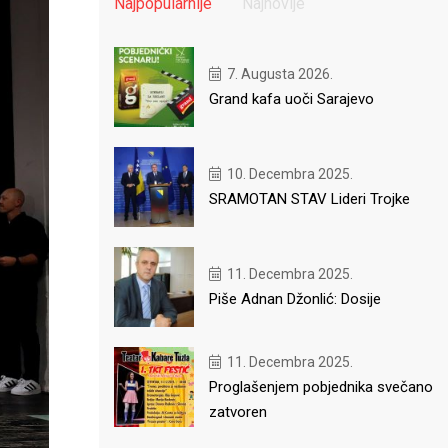
Najpopularnije
Najnovije
7. Augusta 2026.
Grand kafa uoči Sarajevo
10. Decembra 2025.
SRAMOTAN STAV Lideri Trojke
11. Decembra 2025.
Piše Adnan Džonlić: Dosije
11. Decembra 2025.
Proglašenjem pobjednika svečano
zatvoren