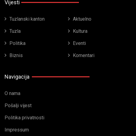
Vijesti
Tuzlanski kanton
Aktuelno
Tuzla
Kultura
Politika
Eventi
Biznis
Komentari
Navigacija
O nama
Pošalji vijest
Politika privatnosti
Impressum