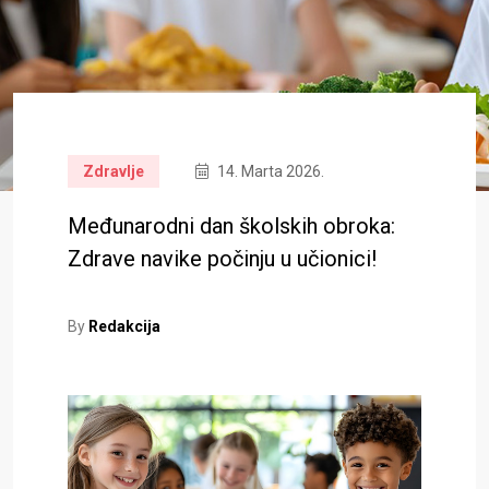
Zdravlje
14. Marta 2026.
Međunarodni dan školskih obroka:
Zdrave navike počinju u učionici!
By
Redakcija