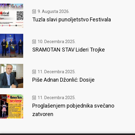
9. Augusta 2026.
Tuzla slavi punoljetstvo Festivala
10. Decembra 2025.
SRAMOTAN STAV Lideri Trojke
11. Decembra 2025.
Piše Adnan Džonlić: Dosije
11. Decembra 2025.
Proglašenjem pobjednika svečano
zatvoren