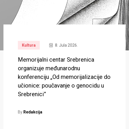
Kultura
8. Jula 2026.
Memorijalni centar Srebrenica
organizuje međunarodnu
konferenciju „Od memorijalizacije do
učionice: poučavanje o genocidu u
Srebrenici”
By
Redakcija