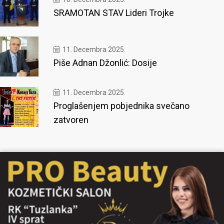
SRAMOTAN STAV Lideri Trojke
11. Decembra 2025.
Piše Adnan Džonlić: Dosije
11. Decembra 2025.
Proglašenjem pobjednika svečano
zatvoren