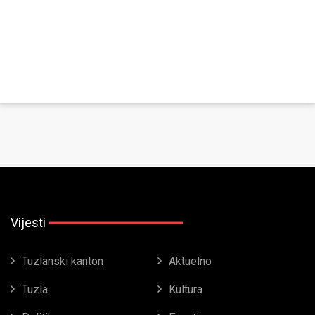
Vijesti
Tuzlanski kanton
Aktuelno
Tuzla
Kultura