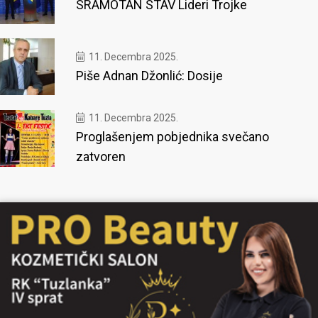
SRAMOTAN STAV Lideri Trojke
11. Decembra 2025.
Piše Adnan Džonlić: Dosije
11. Decembra 2025.
Proglašenjem pobjednika svečano
zatvoren