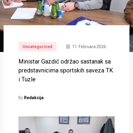
Uncategorized
11. Februara 2026.
Ministar Gazdić održao sastanak sa
predstavnicima sportskih saveza TK
i Tuzle
By
Redakcija