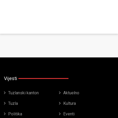
Vijesti
Tuzlanski kanton
Aktuelno
Tuzla
Kultura
Politika
Eventi