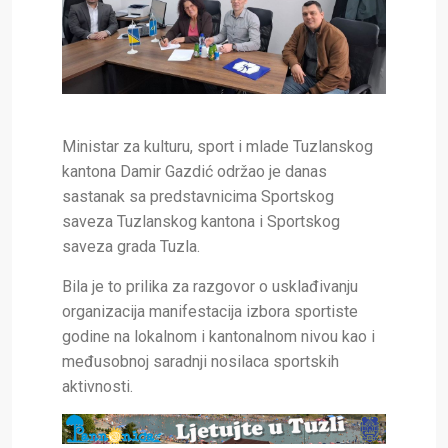
Ministar za kulturu, sport i mlade Tuzlanskog
kantona Damir Gazdić održao je danas
sastanak sa predstavnicima Sportskog
saveza Tuzlanskog kantona i Sportskog
saveza grada Tuzla.
Bila je to prilika za razgovor o usklađivanju
organizacija manifestacija izbora sportiste
godine na lokalnom i kantonalnom nivou kao i
međusobnoj saradnji nosilaca sportskih
aktivnosti.