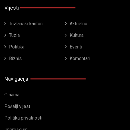
Vijesti
Tuzlanski kanton
Aktuelno
Tuzla
Kultura
Politika
Eventi
Biznis
Komentari
Navigacija
O nama
Pošalji vijest
Politika privatnosti
Impressum