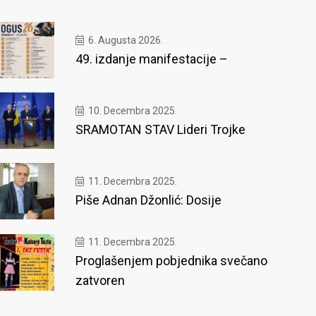
6. Augusta 2026.
49. izdanje manifestacije –
10. Decembra 2025.
SRAMOTAN STAV Lideri Trojke
11. Decembra 2025.
Piše Adnan Džonlić: Dosije
11. Decembra 2025.
Proglašenjem pobjednika svečano
zatvoren