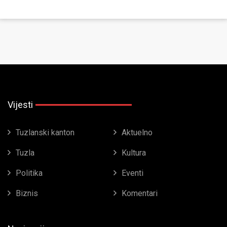
Vijesti
Tuzlanski kanton
Aktuelno
Tuzla
Kultura
Politika
Eventi
Biznis
Komentari