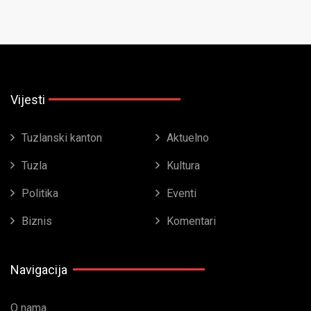
Vijesti
Tuzlanski kanton
Aktuelno
Tuzla
Kultura
Politika
Eventi
Biznis
Komentari
Navigacija
O nama