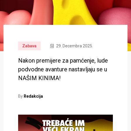
Zabava
29. Decembra 2025.
Nakon premijere za pamćenje, lude
podvodne avanture nastavljaju se u
NAŠIM KINIMA!
By
Redakcija