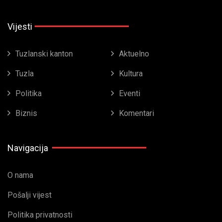
Vijesti
Tuzlanski kanton
Aktuelno
Tuzla
Kultura
Politika
Eventi
Biznis
Komentari
Navigacija
O nama
Pošalji vijest
Politika privatnosti