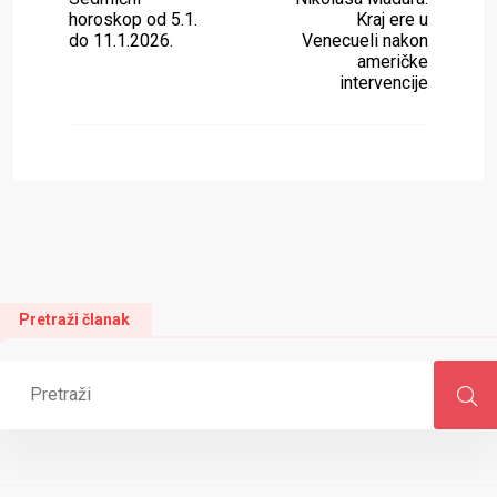
horoskop od 5.1.
Kraj ere u
do 11.1.2026.
Venecueli nakon
američke
intervencije
Pretraži članak