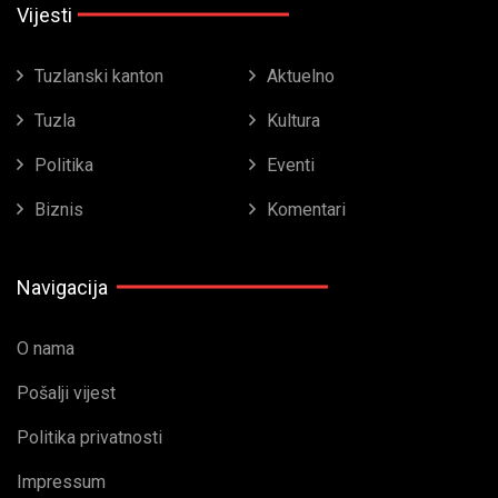
Vijesti
Tuzlanski kanton
Aktuelno
Tuzla
Kultura
Politika
Eventi
Biznis
Komentari
Navigacija
O nama
Pošalji vijest
Politika privatnosti
Impressum