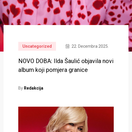
Uncategorized
22. Decembra 2025.
NOVO DOBA: Ilda Šaulić objavila novi
album koji pomjera granice
By
Redakcija