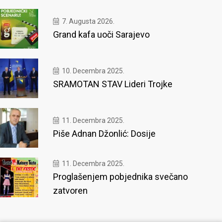
7. Augusta 2026.
Grand kafa uoči Sarajevo
10. Decembra 2025.
SRAMOTAN STAV Lideri Trojke
11. Decembra 2025.
Piše Adnan Džonlić: Dosije
11. Decembra 2025.
Proglašenjem pobjednika svečano
zatvoren