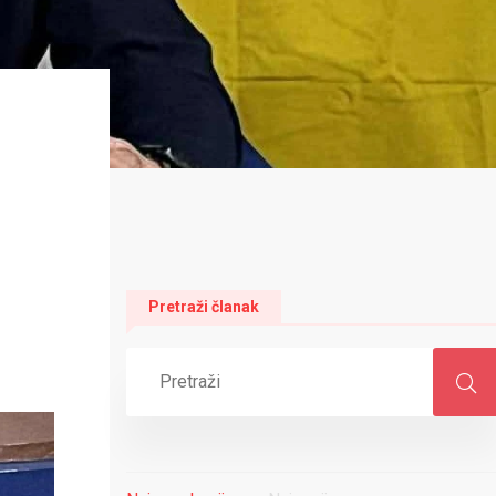
Pretraži članak