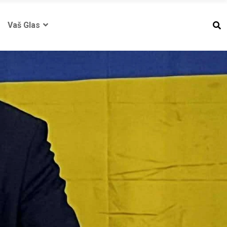
Vaš Glas