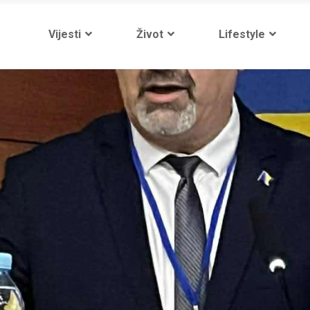
Vijesti
Život
Lifestyle