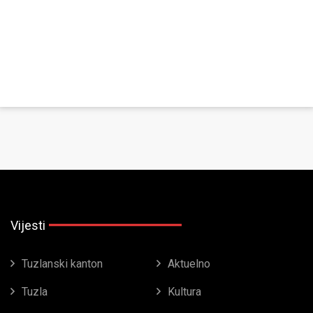
Vijesti
Tuzlanski kanton
Aktuelno
Tuzla
Kultura