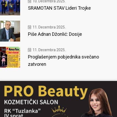
10. Decembra 2025.
SRAMOTAN STAV Lideri Trojke
11. Decembra 2025.
Piše Adnan Džonlić: Dosije
11. Decembra 2025.
Proglašenjem pobjednika svečano
zatvoren