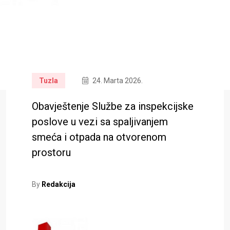
Tuzla
24. Marta 2026.
Obavještenje Službe za inspekcijske
poslove u vezi sa spaljivanjem
smeća i otpada na otvorenom
prostoru
By
Redakcija