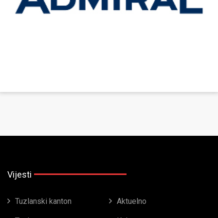
Vijesti
Tuzlanski kanton
Aktuelno