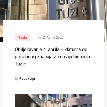
Tuzla
2. Aprila 2026.
Obilježavanje 4. aprila – datuma od
posebnog značaja za noviju historiju
Tuzle
By
Redakcija