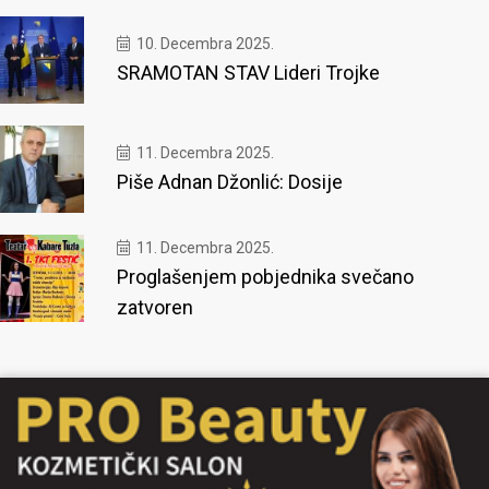
10. Decembra 2025.
SRAMOTAN STAV Lideri Trojke
11. Decembra 2025.
Piše Adnan Džonlić: Dosije
11. Decembra 2025.
Proglašenjem pobjednika svečano
zatvoren