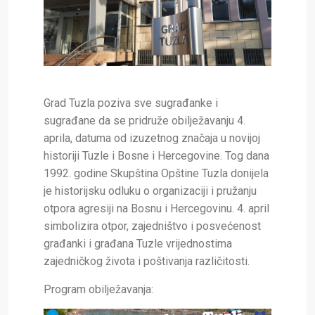
Grad Tuzla poziva sve sugrađanke i
sugrađane da se pridruže obilježavanju 4.
aprila, datuma od izuzetnog značaja u novijoj
historiji Tuzle i Bosne i Hercegovine. Tog dana
1992. godine Skupština Opštine Tuzla donijela
je historijsku odluku o organizaciji i pružanju
otpora agresiji na Bosnu i Hercegovinu. 4. april
simbolizira otpor, zajedništvo i posvećenost
građanki i građana Tuzle vrijednostima
zajedničkog života i poštivanja različitosti.
Program obilježavanja: