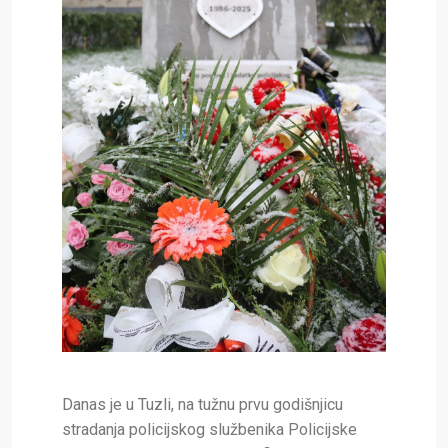
Danas je u Tuzli, na tužnu prvu godišnjicu
stradanja policijskog službenika Policijske