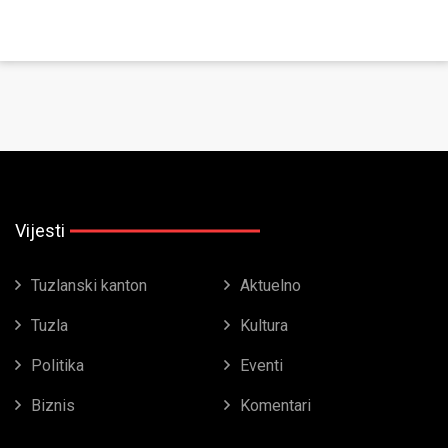
Vijesti
Tuzlanski kanton
Aktuelno
Tuzla
Kultura
Politika
Eventi
Biznis
Komentari