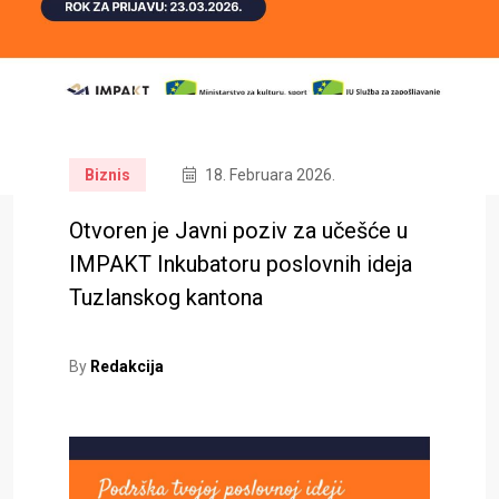
Biznis
18. Februara 2026.
Otvoren je Javni poziv za učešće u
IMPAKT Inkubatoru poslovnih ideja
Tuzlanskog kantona
By
Redakcija