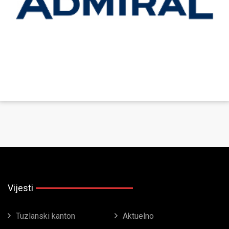
Vijesti
Tuzlanski kanton
Aktuelno