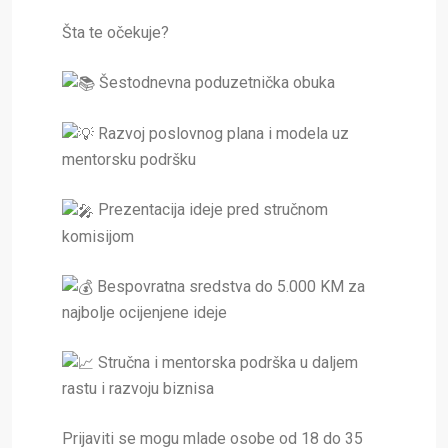
Šta te očekuje?
Šestodnevna poduzetnička obuka
Razvoj poslovnog plana i modela uz
mentorsku podršku
Prezentacija ideje pred stručnom
komisijom
Bespovratna sredstva do 5.000 KM za
najbolje ocijenjene ideje
Stručna i mentorska podrška u daljem
rastu i razvoju biznisa
Prijaviti se mogu mlade osobe od 18 do 35