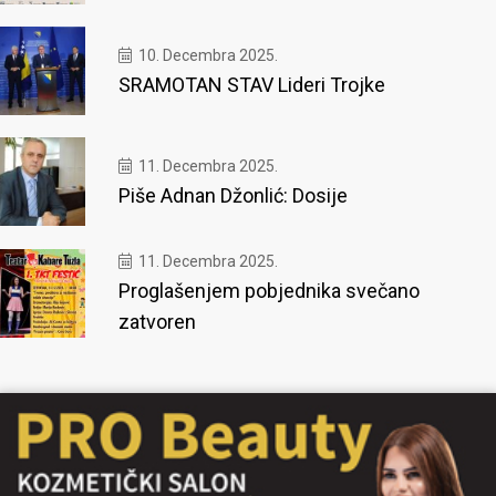
10. Decembra 2025.
SRAMOTAN STAV Lideri Trojke
11. Decembra 2025.
Piše Adnan Džonlić: Dosije
11. Decembra 2025.
Proglašenjem pobjednika svečano
zatvoren