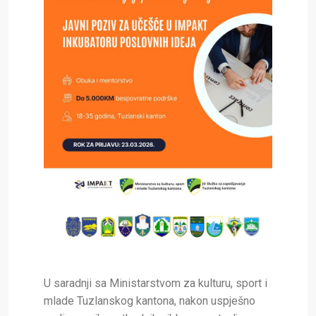
U saradnji sa Ministarstvom za kulturu, sport i
mlade Tuzlanskog kantona, nakon uspješno