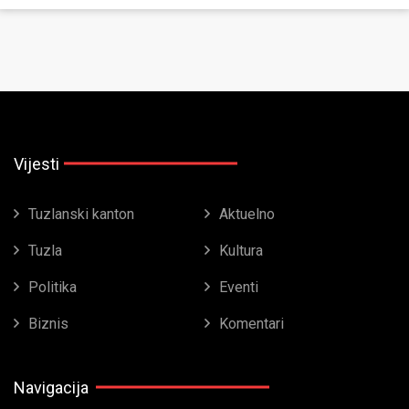
Vijesti
Tuzlanski kanton
Aktuelno
Tuzla
Kultura
Politika
Eventi
Biznis
Komentari
Navigacija