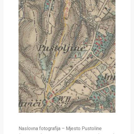
Naslovna fotografija – Mjesto Pustoline