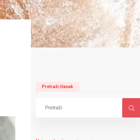
Pretraži članak