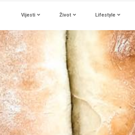
Vijesti
Život
Lifestyle