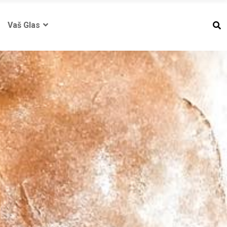
Vaš Glas