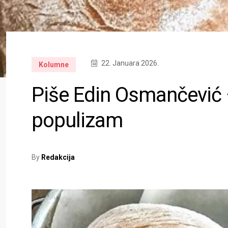
22. Januara 2026.
Kolumne
Piše Edin Osmančević – 
populizam
By
Redakcija