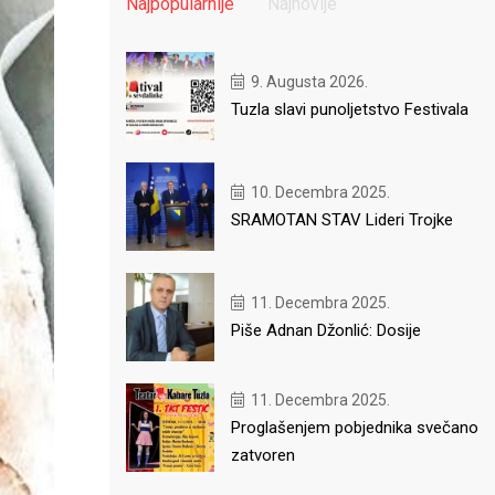
Najpopularnije
Najnovije
9. Augusta 2026.
Tuzla slavi punoljetstvo Festivala
10. Decembra 2025.
SRAMOTAN STAV Lideri Trojke
11. Decembra 2025.
Piše Adnan Džonlić: Dosije
11. Decembra 2025.
Proglašenjem pobjednika svečano
zatvoren