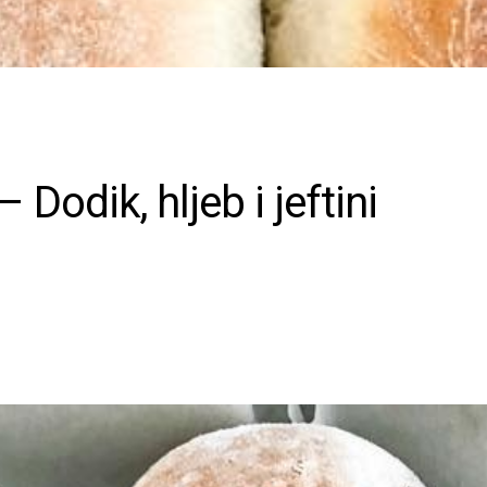
Dodik, hljeb i jeftini