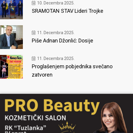
10. Decembra 2025.
SRAMOTAN STAV Lideri Trojke
11. Decembra 2025.
Piše Adnan Džonlić: Dosije
11. Decembra 2025.
Proglašenjem pobjednika svečano
zatvoren