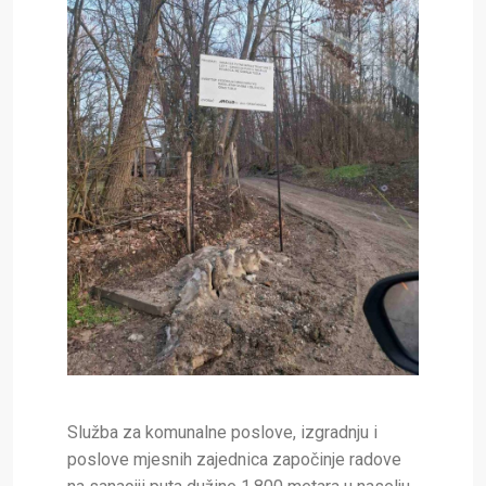
Služba za komunalne poslove, izgradnju i
poslove mjesnih zajednica započinje radove