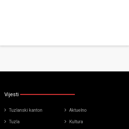
Vijesti
Tuzlanski kanton
Aktuelno
Tuzla
Kultura