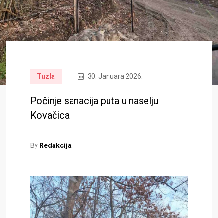
Tuzla
30. Januara 2026.
Počinje sanacija puta u naselju
Kovačica
By
Redakcija