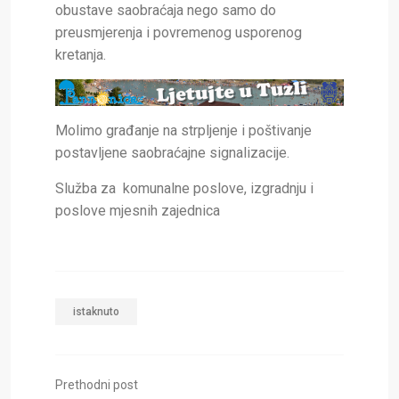
obustave saobraćaja nego samo do
preusmjerenja i povremenog usporenog
kretanja.
Molimo građanje na strpljenje i poštivanje
postavljene saobraćajne signalizacije.
Služba za komunalne poslove, izgradnju i
poslove mjesnih zajednica
istaknuto
Prethodni post