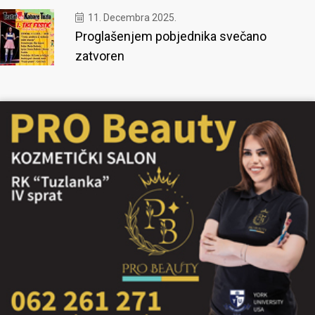
11. Decembra 2025.
Proglašenjem pobjednika svečano
zatvoren