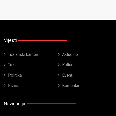
Vijesti
Tuzlanski kanton
Aktuelno
Tuzla
Kultura
Politika
Eventi
Biznis
Komentari
Navigacija