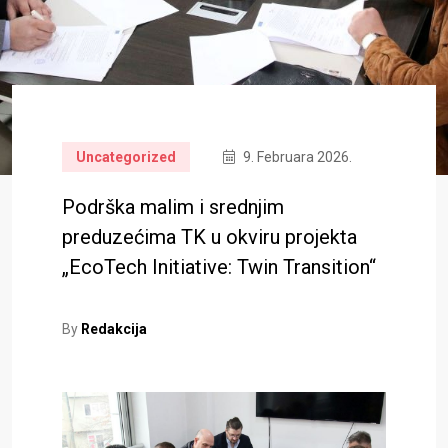
Uncategorized
9. Februara 2026.
Podrška malim i srednjim
preduzećima TK u okviru projekta
„EcoTech Initiative: Twin Transition“
By
Redakcija