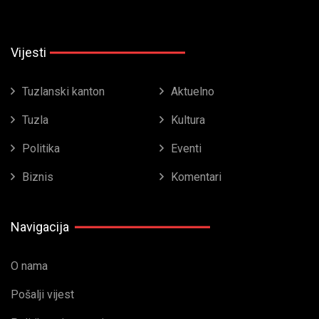
Vijesti
Tuzlanski kanton
Aktuelno
Tuzla
Kultura
Politika
Eventi
Biznis
Komentari
Navigacija
O nama
Pošalji vijest