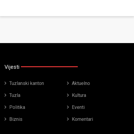
Vijesti
Tuzlanski kanton
Aktuelno
Tuzla
Kultura
Politika
Eventi
Biznis
Komentari