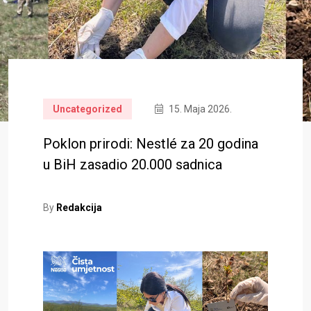
Uncategorized
15. Maja 2026.
Poklon prirodi: Nestlé za 20 godina
u BiH zasadio 20.000 sadnica
By
Redakcija