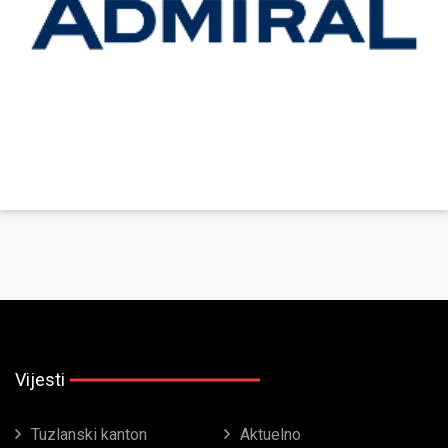
Vijesti
Tuzlanski kanton
Aktuelno