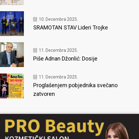
10. Decembra 2025.
SRAMOTAN STAV Lideri Trojke
11. Decembra 2025.
Piše Adnan Džonlić: Dosije
11. Decembra 2025.
Proglašenjem pobjednika svečano
zatvoren