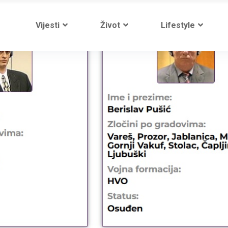
Vijesti
Život
Lifestyle