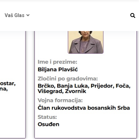
Vaš Glas