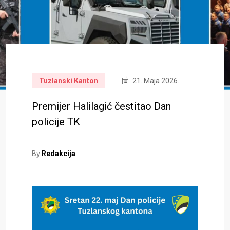
Tuzlanski Kanton
21. Maja 2026.
Premijer Halilagić čestitao Dan
policije TK
By
Redakcija