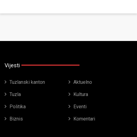
Vijesti
Tuzlanski kanton
Aktuelno
Tuzla
Kultura
Politika
Eventi
Biznis
Komentari